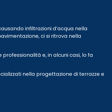
ausando infiltrazioni d’acqua nella
avimentazione, ci si ritrova nella
ofessionalità e, in alcuni casi, lo fa
ializzati nella progettazione di terrazze e