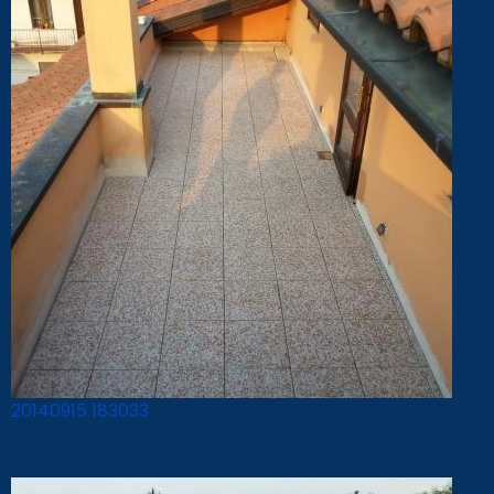
20140915 183033